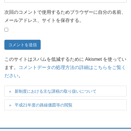
次回のコメントで使用するためブラウザーに自分の名前、
メールアドレス、サイトを保存する。
このサイトはスパムを低減するために Akismet を使ってい
ます。
コメントデータの処理方法の詳細はこちらをご覧く
ださい
。
新制度における主な課税の取り扱いについて
平成21年度の路線価図等の閲覧