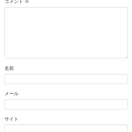
コメント
※
名前
メール
サイト