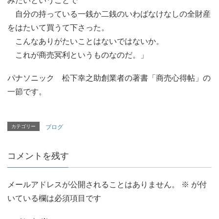
みたいということで
自分の持っている一銭か二銭のいわばなけなしの全財産
をはたいて買うて下さった。
こんなありがたいことはないではないか。
これが商売冥利というものなのだ。」
パナソニック 松下幸之助創業者の著書「商売心得帖」の
一節です。
カテゴリー
ブログ
コメントを残す
メールアドレスが公開されることはありません。
※
が付
いている欄は必須項目です