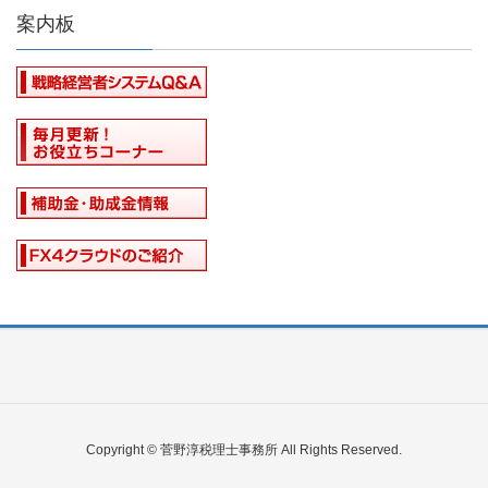
案内板
Copyright © 菅野淳税理士事務所 All Rights Reserved.