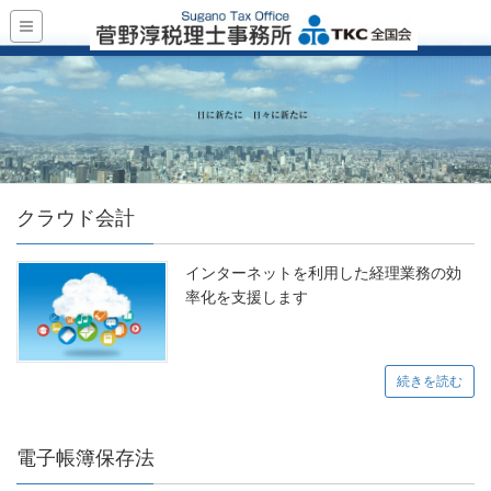
クラウド会計
インターネットを利用した経理業務の効
率化を支援します
続きを読む
電子帳簿保存法