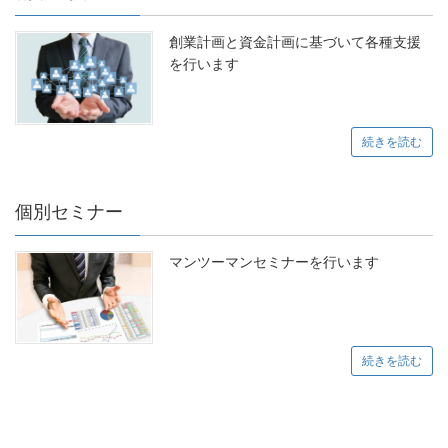
創業計画と資金計画に基づいて各種支援
を行います
続きを読む
個別セミナー
マンツーマンセミナーを行います
続きを読む