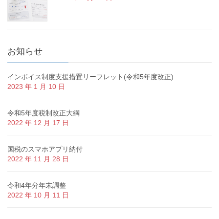
お知らせ
インボイス制度支援措置リーフレット(令和5年度改正)
2023 年 1 月 10 日
令和5年度税制改正大綱
2022 年 12 月 17 日
国税のスマホアプリ納付
2022 年 11 月 28 日
令和4年分年末調整
2022 年 10 月 11 日