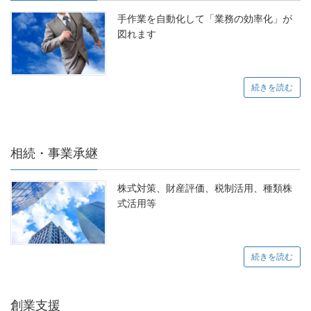
手作業を自動化して「業務の効率化」が
図れます
続きを読む
相続・事業承継
株式対策、財産評価、税制活用、種類株
式活用等
続きを読む
創業支援