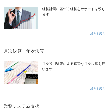
経営計画に基づく経営をサポートを致し
ます
続きを読む
月次決算・年次決算
月次巡回監査による真摯な月次決算を行
います
続きを読む
業務システム支援