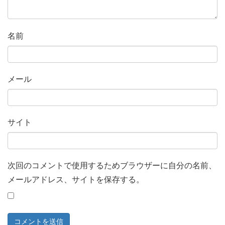
名前
メール
サイト
次回のコメントで使用するためブラウザーに自分の名前、
メールアドレス、サイトを保存する。