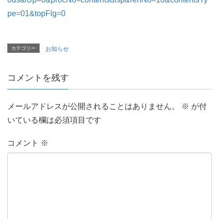
pe=01&topFlg=0
カテゴリー
お知らせ
コメントを残す
メールアドレスが公開されることはありません。
※
が付
いている欄は必須項目です
コメント
※