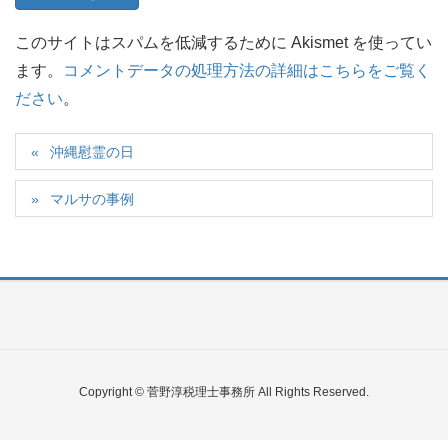
このサイトはスパムを低減するために Akismet を使ってい
ます。
コメントデータの処理方法の詳細はこちらをご覧く
ださい
。
沖縄慰霊の日
マルサの事例
Copyright © 菅野淳税理士事務所 All Rights Reserved.