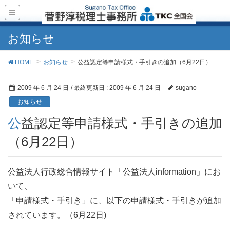
お知らせ
HOME
お知らせ
公益認定等申請様式・手引きの追加（6月22日）
2009 年 6 月 24 日
/ 最終更新日 :
2009 年 6 月 24 日
sugano
お知らせ
公益認定等申請様式・手引きの追加
（6月22日）
公益法人行政総合情報サイト「公益法人information」にお
いて、
「申請様式・手引き」に、以下の申請様式・手引きが追加
されています。（6月22日)