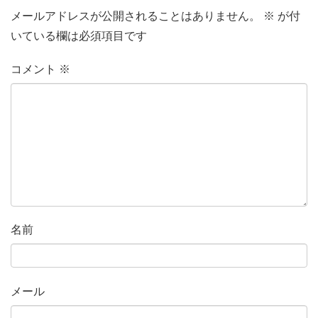
メールアドレスが公開されることはありません。
※
が付
いている欄は必須項目です
コメント
※
名前
メール