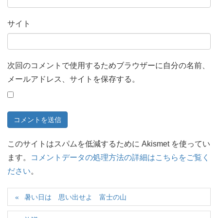
サイト
次回のコメントで使用するためブラウザーに自分の名前、
メールアドレス、サイトを保存する。
このサイトはスパムを低減するために Akismet を使ってい
ます。
コメントデータの処理方法の詳細はこちらをご覧く
ださい
。
暑い日は 思い出せよ 富士の山