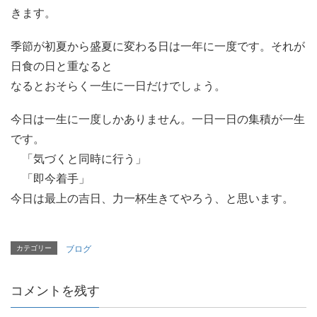
きます。
季節が初夏から盛夏に変わる日は一年に一度です。それが
日食の日と重なると
なるとおそらく一生に一日だけでしょう。
今日は一生に一度しかありません。一日一日の集積が一生
です。
「気づくと同時に行う」
「即今着手」
今日は最上の吉日、力一杯生きてやろう、と思います。
カテゴリー
ブログ
コメントを残す