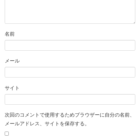
名前
メール
サイト
次回のコメントで使用するためブラウザーに自分の名前、
メールアドレス、サイトを保存する。