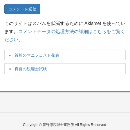
このサイトはスパムを低減するために Akismet を使ってい
ます。
コメントデータの処理方法の詳細はこちらをご覧く
ださい
。
首相のマニフェスト発表
真夏の税理士試験
Copyright © 菅野淳税理士事務所 All Rights Reserved.