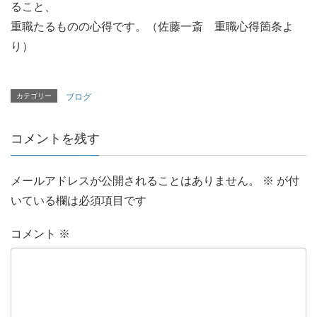
ること、
重職たるものの心得です。（佐藤一斎 重職心得箇条よ
り）
カテゴリー
ブログ
コメントを残す
メールアドレスが公開されることはありません。
※
が付
いている欄は必須項目です
コメント
※