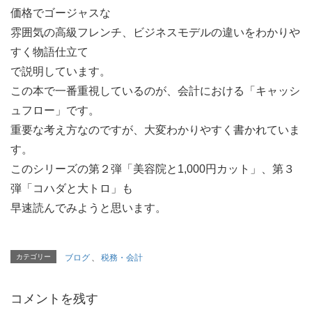
価格でゴージャスな
雰囲気の高級フレンチ、ビジネスモデルの違いをわかりや
すく物語仕立て
で説明しています。
この本で一番重視しているのが、会計における「キャッシ
ュフロー」です。
重要な考え方なのですが、大変わかりやすく書かれていま
す。
このシリーズの第２弾「美容院と1,000円カット」、第３
弾「コハダと大トロ」も
早速読んでみようと思います。
カテゴリー
ブログ
、
税務・会計
コメントを残す