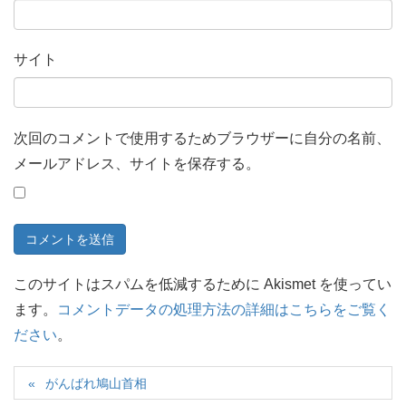
サイト
次回のコメントで使用するためブラウザーに自分の名前、
メールアドレス、サイトを保存する。
このサイトはスパムを低減するために Akismet を使ってい
ます。
コメントデータの処理方法の詳細はこちらをご覧く
ださい
。
がんばれ鳩山首相