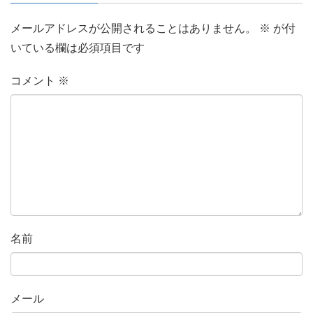
メールアドレスが公開されることはありません。
※
が付
いている欄は必須項目です
コメント
※
名前
メール