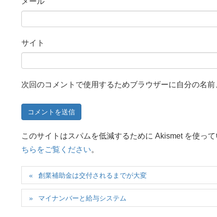
メール
サイト
次回のコメントで使用するためブラウザーに自分の名前
このサイトはスパムを低減するために Akismet を使っ
ちらをご覧ください
。
創業補助金は交付されるまでが大変
マイナンバーと給与システム