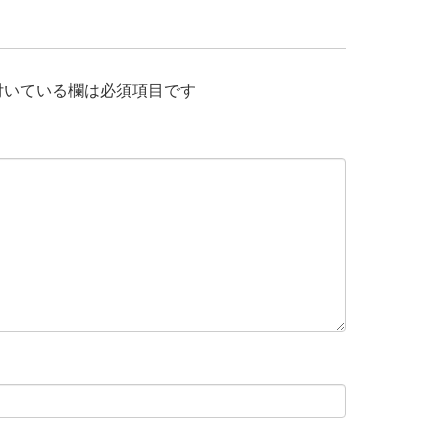
付いている欄は必須項目です