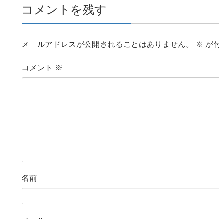
コメントを残す
メールアドレスが公開されることはありません。
※
が
コメント
※
名前