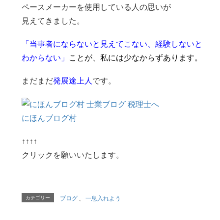
ペースメーカーを使用している人の思いが
見えてきました。
「当事者にならないと見えてこない、経験しないと
わからない」
ことが、私には少なからずあります。
まだまだ
発展途上人
です。
にほんブログ村
↑↑↑↑
クリックを願いいたします。
カテゴリー
ブログ
、
一息入れよう