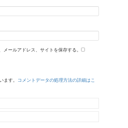
、メールアドレス、サイトを保存する。
ています。
コメントデータの処理方法の詳細はこ