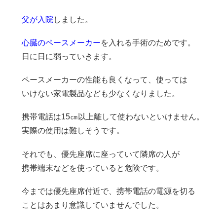
父が入院
しました。
心臓のペースメーカー
を入れる手術のためです。
日に日に弱っていきます。
ペースメーカーの性能も良くなって、使っては
いけない家電製品なども少なくなりました。
携帯電話は15㎝以上離して使わないといけません。
実際の使用は難しそうです。
それでも、優先座席に座っていて隣席の人が
携帯端末などを使っていると危険です。
今までは優先座席付近で、携帯電話の電源を切る
ことはあまり意識していませんでした。