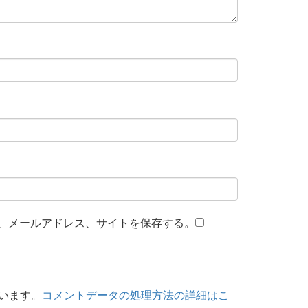
、メールアドレス、サイトを保存する。
ています。
コメントデータの処理方法の詳細はこ