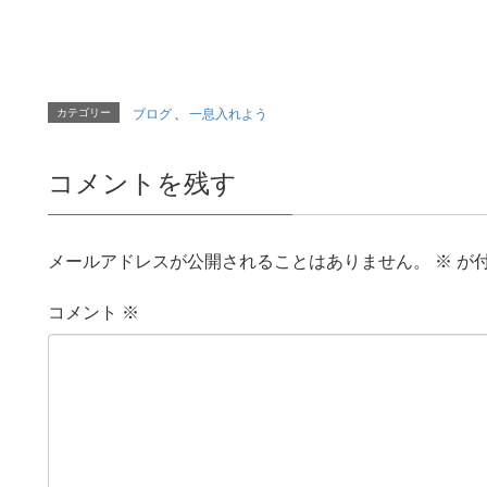
カテゴリー
ブログ
、
一息入れよう
コメントを残す
メールアドレスが公開されることはありません。
※
が
コメント
※