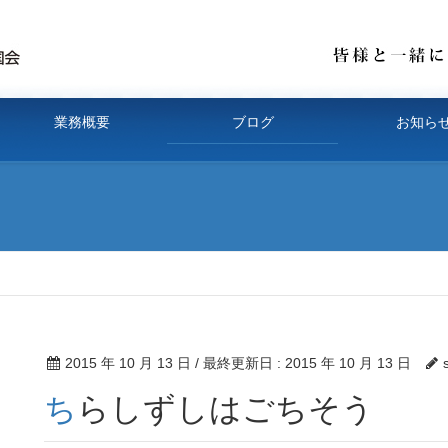
業務概要
ブログ
お知ら
2015 年 10 月 13 日
/ 最終更新日 :
2015 年 10 月 13 日
ちらしずしはごちそう