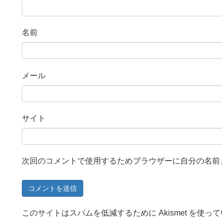
名前
メール
サイト
次回のコメントで使用するためブラウザーに自分の名前
このサイトはスパムを低減するために Akismet を使っ