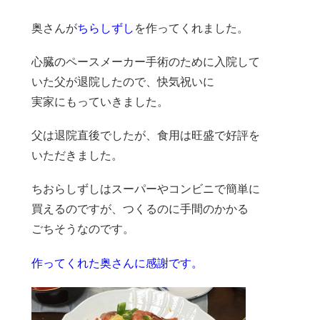
奥さんが
ちらしずし
を作ってくれました。
心臓のペースメーカー手術のために入院して
いた父が退院したので、快気祝いに
実家にもっていきました。
父は退院直後でしたが、食用は旺盛で好評を
いただきました。
ちおらしずしはスーパーやコンビニで簡単に
買えるのですが、つくるのに手間のかかる
ごちそうなのです。
作ってくれた奥さんに感謝です。