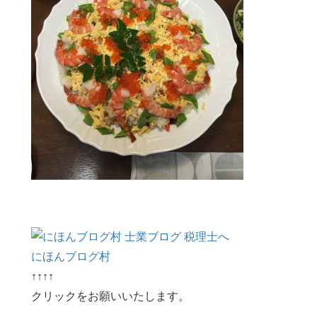
にほんブログ村
↑↑↑↑
クリックをお願いいたします。