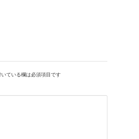
付いている欄は必須項目です