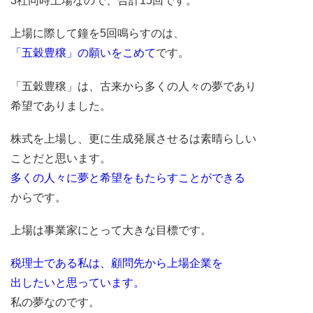
3社同時上場なので、合計15回です。
上場に際して鐘を5回鳴らすのは、
「五穀豊穣」の願いをこめて
です。
「五穀豊穣」は、古来から多くの人々の夢であり
希望でありました。
株式を上場し、更に生成発展させるは素晴らしい
ことだと思います。
多くの人々に夢と希望をもたらすことができる
からです。
上場は事業家にとって大きな目標です。
税理士である私は、顧問先から上場企業を
出したいと思っています。
私の夢なのです。