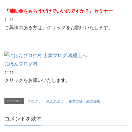
『補助金をもらうだけでいいのですか？』セミナー
↑↑↑↑
ご興味のある方は、クリックをお願いいたします。
にほんブログ村
↑↑↑↑
クリックをお願いいたします。
カテゴリー
ブログ
、
一息入れよう
、
創業支援・経営支援
コメントを残す