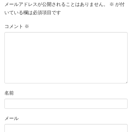
メールアドレスが公開されることはありません。
※
が付
いている欄は必須項目です
コメント
※
名前
メール