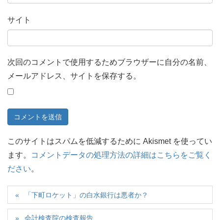
サイト
次回のコメントで使用するためブラウザーに自分の名前、
メールアドレス、サイトを保存する。
このサイトはスパムを低減するために Akismet を使ってい
ます。
コメントデータの処理方法の詳細はこちらをご覧く
ださい
。
「下町ロケット」の白水銀行は悪者か？
会計検査院の検査報告