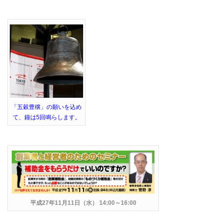
「五穀豊穣」の願いを込め
て、鐘は5回鳴らします。
平成27年11月11日（水） 14:00～16:00