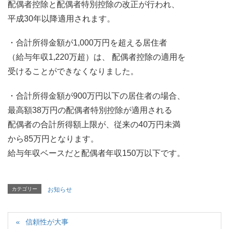
配偶者控除と配偶者特別控除の改正が行われ、
平成30年以降適用されます。
・合計所得金額が1,000万円を超える居住者
（給与年収1,220万超）は、 配偶者控除の適用を
受けることができなくなりました。
・合計所得金額が900万円以下の居住者の場合、
最高額38万円の配偶者特別控除が適用される
配偶者の合計所得額上限が、従来の40万円未満
から85万円となります。
給与年収ベースだと配偶者年収150万以下です。
カテゴリー
お知らせ
信頼性が大事