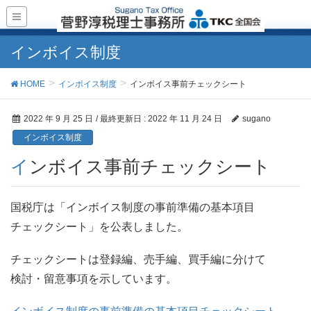
インボイス制度
HOME
インボイス制度
インボイス事前チェックシート
2022 年 9 月 25 日
/ 最終更新日 :
2022 年 11 月 24 日
sugano
インボイス制度
インボイス事前チェックシート
国税庁は「インボイス制度の事前準備の基本項目
チェックシート」を公表しました。
チェックシートは登録編、売手編、買手編に分けて
検討・留意事項を示しています。