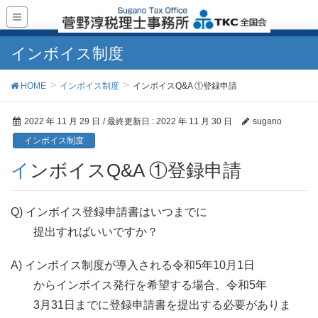
インボイス制度
HOME
インボイス制度
インボイスQ&A ①登録申請
2022 年 11 月 29 日
/ 最終更新日 :
2022 年 11 月 30 日
sugano
インボイス制度
インボイスQ&A ①登録申請
Q) インボイス登録申請書はいつまでに
提出すればいいですか？
A) インボイス制度が導入される令和5年10月1日
からインボイス発行を希望する場合、令和5年
3月31日までに登録申請書を提出する必要がありま