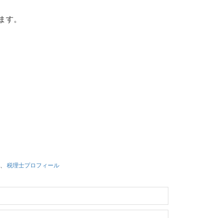
ます。
、
税理士プロフィール